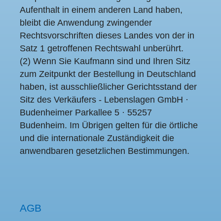
Aufenthalt in einem anderen Land haben,
bleibt die Anwendung zwingender
Rechtsvorschriften dieses Landes von der in
Satz 1 getroffenen Rechtswahl unberührt.
(2) Wenn Sie Kaufmann sind und Ihren Sitz
zum Zeitpunkt der Bestellung in Deutschland
haben, ist ausschließlicher Gerichtsstand der
Sitz des Verkäufers - Lebenslagen GmbH ·
Budenheimer Parkallee 5 · 55257
Budenheim. Im Übrigen gelten für die örtliche
und die internationale Zuständigkeit die
anwendbaren gesetzlichen Bestimmungen.
AGB