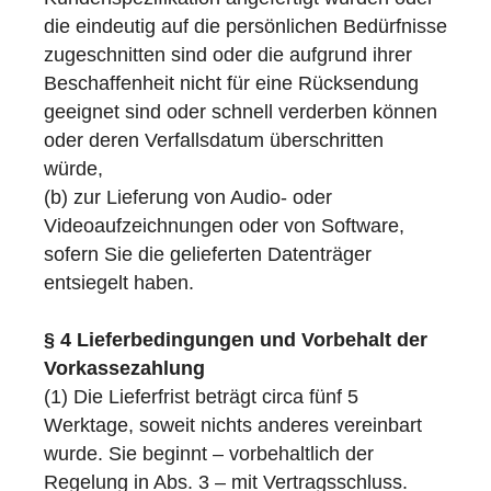
die eindeutig auf die persönlichen Bedürfnisse
zugeschnitten sind oder die aufgrund ihrer
Beschaffenheit nicht für eine Rücksendung
geeignet sind oder schnell verderben können
oder deren Verfallsdatum überschritten
würde,
(b) zur Lieferung von Audio- oder
Videoaufzeichnungen oder von Software,
sofern Sie die gelieferten Datenträger
entsiegelt haben.
§ 4 Lieferbedingungen und Vorbehalt der
Vorkassezahlung
(1) Die Lieferfrist beträgt circa fünf 5
Werktage, soweit nichts anderes vereinbart
wurde. Sie beginnt – vorbehaltlich der
Regelung in Abs. 3 – mit Vertragsschluss.