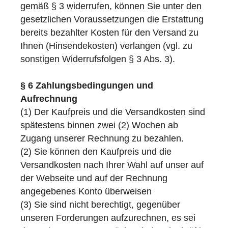
gemäß § 3 widerrufen, können Sie unter den
gesetzlichen Voraussetzungen die Erstattung
bereits bezahlter Kosten für den Versand zu
Ihnen (Hinsendekosten) verlangen (vgl. zu
sonstigen Widerrufsfolgen § 3 Abs. 3).
§ 6 Zahlungsbedingungen und
Aufrechnung
(1) Der Kaufpreis und die Versandkosten sind
spätestens binnen zwei (2) Wochen ab
Zugang unserer Rechnung zu bezahlen.
(2) Sie können den Kaufpreis und die
Versandkosten nach Ihrer Wahl auf unser auf
der Webseite und auf der Rechnung
angegebenes Konto überweisen
(3) Sie sind nicht berechtigt, gegenüber
unseren Forderungen aufzurechnen, es sei