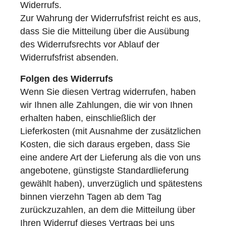
Widerrufs.
Zur Wahrung der Widerrufsfrist reicht es aus,
dass Sie die Mitteilung über die Ausübung
des Widerrufsrechts vor Ablauf der
Widerrufsfrist absenden.
Folgen des Widerrufs
Wenn Sie diesen Vertrag widerrufen, haben
wir Ihnen alle Zahlungen, die wir von Ihnen
erhalten haben, einschließlich der
Lieferkosten (mit Ausnahme der zusätzlichen
Kosten, die sich daraus ergeben, dass Sie
eine andere Art der Lieferung als die von uns
angebotene, günstigste Standardlieferung
gewählt haben), unverzüglich und spätestens
binnen vierzehn Tagen ab dem Tag
zurückzuzahlen, an dem die Mitteilung über
Ihren Widerruf dieses Vertrags bei uns