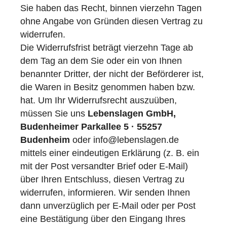
Sie haben das Recht, binnen vierzehn Tagen
ohne Angabe von Gründen diesen Vertrag zu
widerrufen.
Die Widerrufsfrist beträgt vierzehn Tage ab
dem Tag an dem Sie oder ein von Ihnen
benannter Dritter, der nicht der Beförderer ist,
die Waren in Besitz genommen haben bzw.
hat. Um Ihr Widerrufsrecht auszuüben,
müssen Sie uns
Lebenslagen GmbH,
Budenheimer Parkallee 5 · 55257
Budenheim
oder info@lebenslagen.de
mittels einer eindeutigen Erklärung (z. B. ein
mit der Post versandter Brief oder E-Mail)
über Ihren Entschluss, diesen Vertrag zu
widerrufen, informieren. Wir senden Ihnen
dann unverzüglich per E-Mail oder per Post
eine Bestätigung über den Eingang Ihres