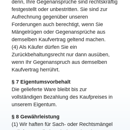
denn, Ihre Gegenansprüche sind rechtskräftig
festgestellt oder unbestritten. Sie sind zur
Aufrechnung gegenüber unseren
Forderungen auch berechtigt, wenn Sie
Mängelrügen oder Gegenansprüche aus
demselben Kaufvertrag geltend machen.
(4) Als Käufer dürfen Sie ein
Zurückbehaltungsrecht nur dann ausüben,
wenn Ihr Gegenanspruch aus demselben
Kaufvertrag herrührt.
§ 7 Eigentumsvorbehalt
Die gelieferte Ware bleibt bis zur
vollständigen Bezahlung des Kaufpreises in
unserem Eigentum.
§ 8 Gewährleistung
(1) Wir haften für Sach- oder Rechtsmängel