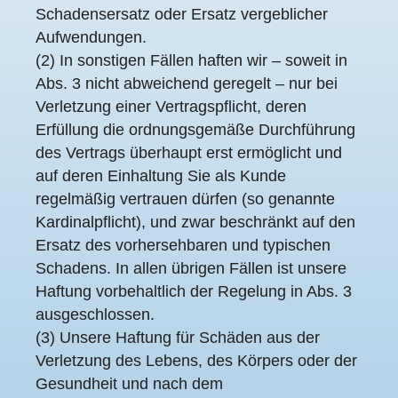
Schadensersatz oder Ersatz vergeblicher
Aufwendungen.
(2) In sonstigen Fällen haften wir – soweit in
Abs. 3 nicht abweichend geregelt – nur bei
Verletzung einer Vertragspflicht, deren
Erfüllung die ordnungsgemäße Durchführung
des Vertrags überhaupt erst ermöglicht und
auf deren Einhaltung Sie als Kunde
regelmäßig vertrauen dürfen (so genannte
Kardinalpflicht), und zwar beschränkt auf den
Ersatz des vorhersehbaren und typischen
Schadens. In allen übrigen Fällen ist unsere
Haftung vorbehaltlich der Regelung in Abs. 3
ausgeschlossen.
(3) Unsere Haftung für Schäden aus der
Verletzung des Lebens, des Körpers oder der
Gesundheit und nach dem