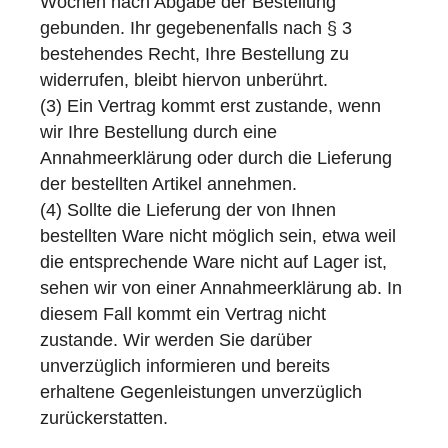
Wochen nach Abgabe der Bestellung
gebunden. Ihr gegebenenfalls nach § 3
bestehendes Recht, Ihre Bestellung zu
widerrufen, bleibt hiervon unberührt.
(3) Ein Vertrag kommt erst zustande, wenn
wir Ihre Bestellung durch eine
Annahmeerklärung oder durch die Lieferung
der bestellten Artikel annehmen.
(4) Sollte die Lieferung der von Ihnen
bestellten Ware nicht möglich sein, etwa weil
die entsprechende Ware nicht auf Lager ist,
sehen wir von einer Annahmeerklärung ab. In
diesem Fall kommt ein Vertrag nicht
zustande. Wir werden Sie darüber
unverzüglich informieren und bereits
erhaltene Gegenleistungen unverzüglich
zurückerstatten.