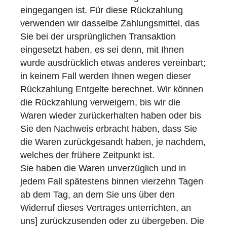
eingegangen ist. Für diese Rückzahlung
verwenden wir dasselbe Zahlungsmittel, das
Sie bei der ursprünglichen Transaktion
eingesetzt haben, es sei denn, mit Ihnen
wurde ausdrücklich etwas anderes vereinbart;
in keinem Fall werden Ihnen wegen dieser
Rückzahlung Entgelte berechnet. Wir können
die Rückzahlung verweigern, bis wir die
Waren wieder zurückerhalten haben oder bis
Sie den Nachweis erbracht haben, dass Sie
die Waren zurückgesandt haben, je nachdem,
welches der frühere Zeitpunkt ist.
Sie haben die Waren unverzüglich und in
jedem Fall spätestens binnen vierzehn Tagen
ab dem Tag, an dem Sie uns über den
Widerruf dieses Vertrages unterrichten, an
uns] zurückzusenden oder zu übergeben. Die