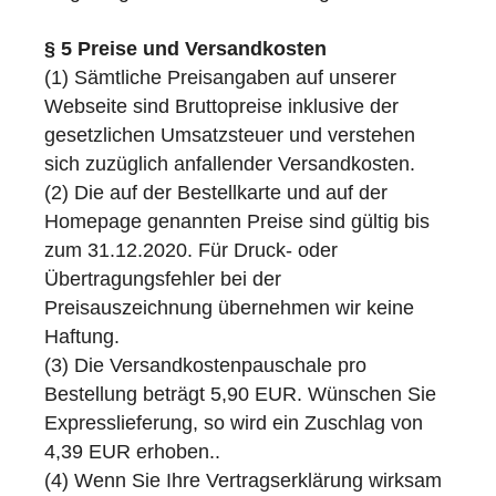
§ 5 Preise und Versandkosten
(1) Sämtliche Preisangaben auf unserer
Webseite sind Bruttopreise inklusive der
gesetzlichen Umsatzsteuer und verstehen
sich zuzüglich anfallender Versandkosten.
(2) Die auf der Bestellkarte und auf der
Homepage genannten Preise sind gültig bis
zum 31.12.2020. Für Druck- oder
Übertragungsfehler bei der
Preisauszeichnung übernehmen wir keine
Haftung.
(3) Die Versandkostenpauschale pro
Bestellung beträgt 5,90 EUR. Wünschen Sie
Expresslieferung, so wird ein Zuschlag von
4,39 EUR erhoben..
(4) Wenn Sie Ihre Vertragserklärung wirksam