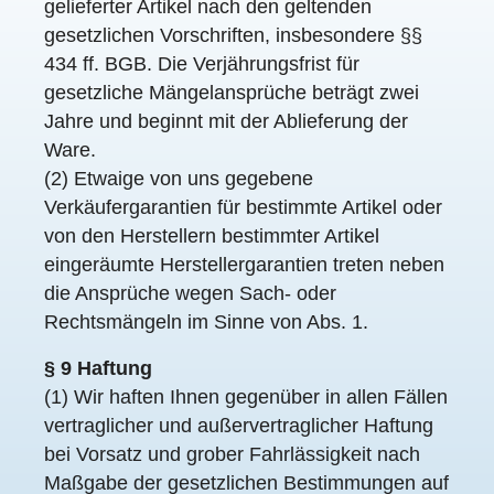
gelieferter Artikel nach den geltenden
gesetzlichen Vorschriften, insbesondere §§
434 ff. BGB. Die Verjährungsfrist für
gesetzliche Mängelansprüche beträgt zwei
Jahre und beginnt mit der Ablieferung der
Ware.
(2) Etwaige von uns gegebene
Verkäufergarantien für bestimmte Artikel oder
von den Herstellern bestimmter Artikel
eingeräumte Herstellergarantien treten neben
die Ansprüche wegen Sach- oder
Rechtsmängeln im Sinne von Abs. 1.
§ 9 Haftung
(1) Wir haften Ihnen gegenüber in allen Fällen
vertraglicher und außervertraglicher Haftung
bei Vorsatz und grober Fahrlässigkeit nach
Maßgabe der gesetzlichen Bestimmungen auf