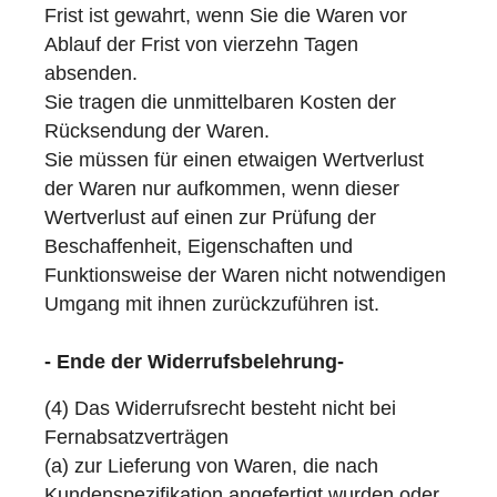
Frist ist gewahrt, wenn Sie die Waren vor
Ablauf der Frist von vierzehn Tagen
absenden.
Sie tragen die unmittelbaren Kosten der
Rücksendung der Waren.
Sie müssen für einen etwaigen Wertverlust
der Waren nur aufkommen, wenn dieser
Wertverlust auf einen zur Prüfung der
Beschaffenheit, Eigenschaften und
Funktionsweise der Waren nicht notwendigen
Umgang mit ihnen zurückzuführen ist.
- Ende der Widerrufsbelehrung-
(4) Das Widerrufsrecht besteht nicht bei
Fernabsatzverträgen
(a) zur Lieferung von Waren, die nach
Kundenspezifikation angefertigt wurden oder