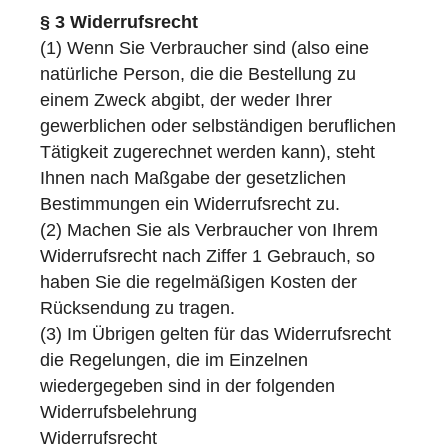
§ 3 Widerrufsrecht
(1) Wenn Sie Verbraucher sind (also eine
natürliche Person, die die Bestellung zu
einem Zweck abgibt, der weder Ihrer
gewerblichen oder selbständigen beruflichen
Tätigkeit zugerechnet werden kann), steht
Ihnen nach Maßgabe der gesetzlichen
Bestimmungen ein Widerrufsrecht zu.
(2) Machen Sie als Verbraucher von Ihrem
Widerrufsrecht nach Ziffer 1 Gebrauch, so
haben Sie die regelmäßigen Kosten der
Rücksendung zu tragen.
(3) Im Übrigen gelten für das Widerrufsrecht
die Regelungen, die im Einzelnen
wiedergegeben sind in der folgenden
Widerrufsbelehrung
Widerrufsrecht