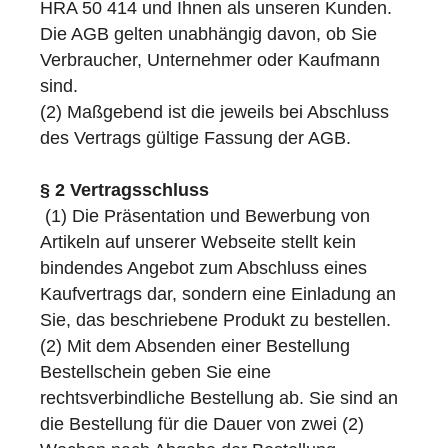
HRA 50 414 und Ihnen als unseren Kunden.
Die AGB gelten unabhängig davon, ob Sie
Verbraucher, Unternehmer oder Kaufmann
sind.
(2) Maßgebend ist die jeweils bei Abschluss
des Vertrags gültige Fassung der AGB.
§ 2 Vertragsschluss
(1) Die Präsentation und Bewerbung von
Artikeln auf unserer Webseite stellt kein
bindendes Angebot zum Abschluss eines
Kaufvertrags dar, sondern eine Einladung an
Sie, das beschriebene Produkt zu bestellen.
(2) Mit dem Absenden einer Bestellung
Bestellschein geben Sie eine
rechtsverbindliche Bestellung ab. Sie sind an
die Bestellung für die Dauer von zwei (2)