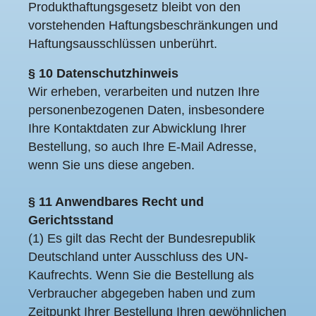
Produkthaftungsgesetz bleibt von den
vorstehenden Haftungsbeschränkungen und
Haftungsausschlüssen unberührt.
§ 10 Datenschutzhinweis
Wir erheben, verarbeiten und nutzen Ihre
personenbezogenen Daten, insbesondere
Ihre Kontaktdaten zur Abwicklung Ihrer
Bestellung, so auch Ihre E-Mail Adresse,
wenn Sie uns diese angeben.
§ 11 Anwendbares Recht und
Gerichtsstand
(1) Es gilt das Recht der Bundesrepublik
Deutschland unter Ausschluss des UN-
Kaufrechts. Wenn Sie die Bestellung als
Verbraucher abgegeben haben und zum
Zeitpunkt Ihrer Bestellung Ihren gewöhnlichen