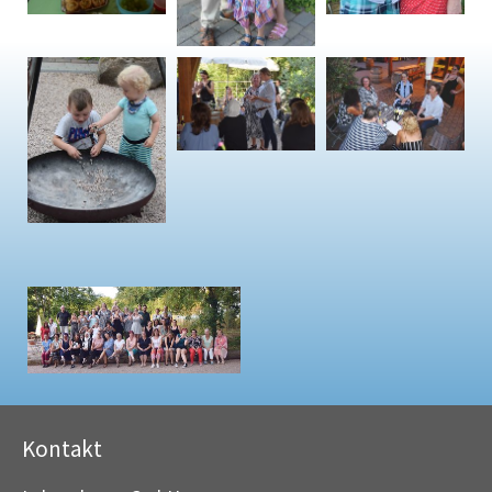
Kontakt