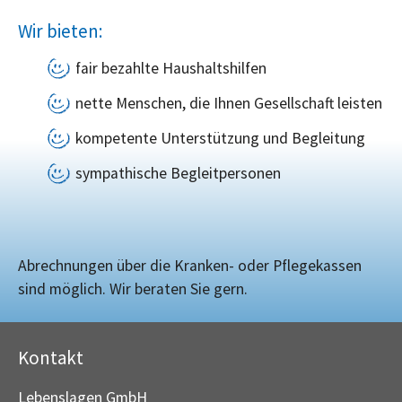
Wir bieten:
fair bezahlte Haushaltshilfen
nette Menschen, die Ihnen Gesellschaft leisten
kompetente Unterstützung und Begleitung
sympathische Begleitpersonen
Abrechnungen über die Kranken- oder Pflegekassen
sind möglich. Wir beraten Sie gern.
Kontakt
Lebenslagen GmbH