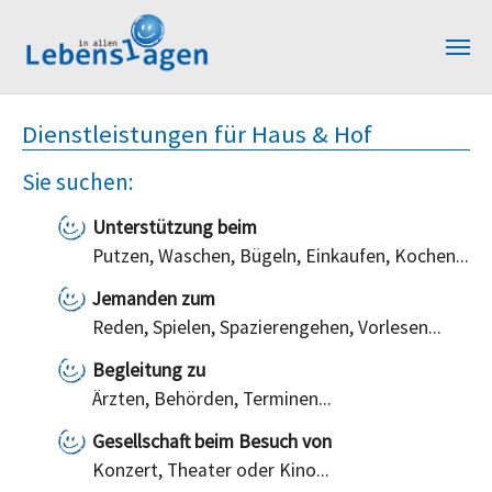
Zum Hauptinhalt springen
Dienstleistungen für Haus & Hof
Sie suchen:
Unterstützung beim
Putzen, Waschen, Bügeln, Einkaufen, Kochen...
Jemanden zum
Reden, Spielen, Spazierengehen, Vorlesen...
Begleitung zu
Ärzten, Behörden, Terminen...
Gesellschaft beim Besuch von
Konzert, Theater oder Kino...